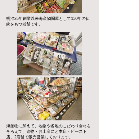
明治25年創業以来海産物問屋として130年の伝
統をもつ老舗です。
海産物に加えて、地物や各地のこだわり食材を
そろえて、進物・お土産にと本店・ビースト
店、2店舗で販売営業しております。