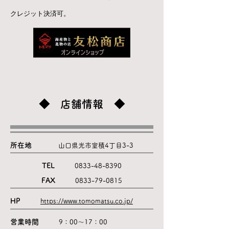
クレジット決済可。
◆ 店舗情報 ◆
所在地
山口県光市室積4丁目3-3
TEL
0833-48-8390
FAX
0833-79-0815
HP
https://www.tomomatsu.co.jp/
営業時間
9：00～17：00