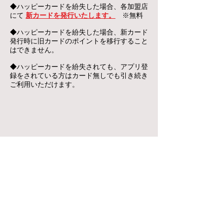
◆ハッピーカードを紛失した場合、各加盟店
にて
新カードを発行いたします。
※無料
◆ハッピーカードを紛失した場合、新カード
発行時に旧カードのポイントを移行すること
はできません。
◆ハッピーカードを紛失されても、アプリ登
録をされている方はカード無しでも引き続き
ご利用いただけます。
プライバシーポリシー
ハッピーカード会事務局
お問合せ用 TEL