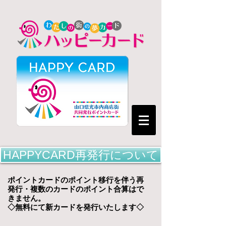
HAPPYCARD再発行について
ポイントカードのポイント移行を伴う再
発行・複数のカードのポイント合算はで
きません。
◇無料にて新カードを発行いたします◇