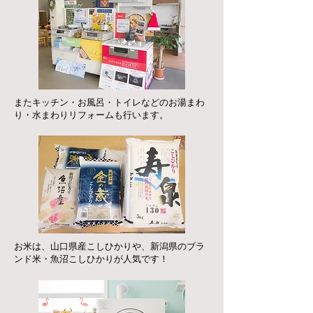
またキッチン・お風呂・トイレなどのお湯まわ
り・水まわりリフォームも行います。
お米は、山口県産こしひかりや、新潟県のブラ
ンド米・魚沼こしひかりが人気です！