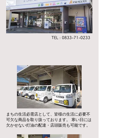
TEL :
0833-71-0233
まちの生活必需店として、皆様の生活に必要不
可欠な商品を取り扱っております。 寒い日には
欠かせない灯油の配達・店頭販売も可能です。