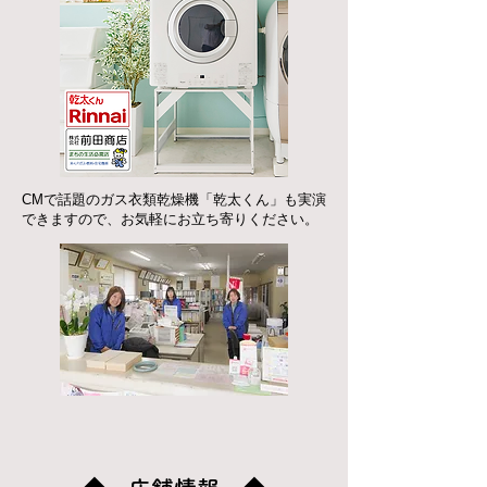
CMで話題のガス衣類乾燥機「乾太くん」も実演
できますので、お気軽にお立ち寄りください。