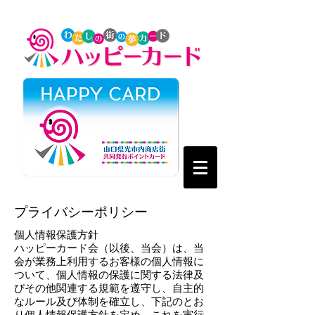
プライバシーポリシー
個人情報保護方針
ハッピーカード会（以後、当会）は、当
会が業務上利用するお客様の個人情報に
ついて、個人情報の保護に関する法律及
びその他関連する規範を遵守し、自主的
なルール及び体制を確立し、下記のとお
り個人情報保護方針を定め、これを実行