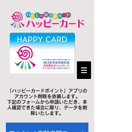
「ハッピーカードポイント」アプリの
アカウント削除を依頼します。
下記のフォームから申請いただき、本
人確認できた場合に限り、データを削
除いたします。