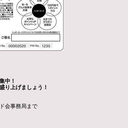
集中！
盛り上げましょう！
ド会事務局まで