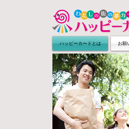
ハッピーカードとは
お願