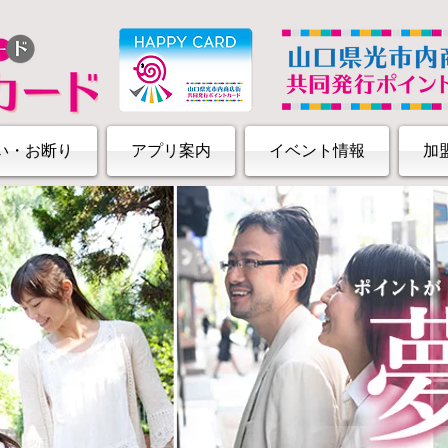
い・お断り
アプリ案内
イベント情報
加